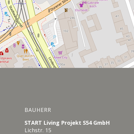
BAUHERR
START Living Projekt S54 GmbH
Lichstr. 15