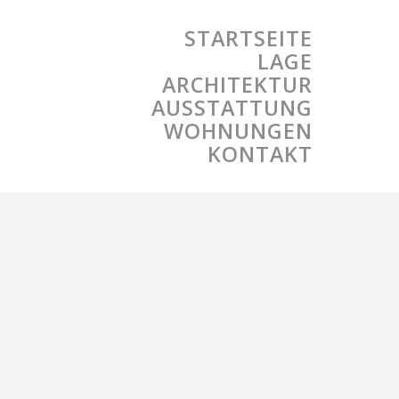
STARTSEITE
LAGE
ARCHITEKTUR
AUSSTATTUNG
WOHNUNGEN
KONTAKT